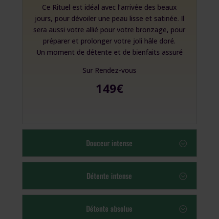
Ce Rituel est idéal avec l’arrivée des beaux
jours, pour dévoiler une peau lisse et satinée. Il
sera aussi votre allié pour votre bronzage, pour
préparer et prolonger votre joli hâle doré.
Un moment de détente et de bienfaits assuré
Sur Rendez-vous
149€
Douceur intense
Détente intense
Détente absolue