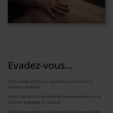
Evadez-vous…
Notre équipe est là pour répondre à vos besoins de
manière individuelle.
Notre objectif est d’amplifier
les bons moments
ou au
contraire
d’apaiser
les mauvais.
Notre large gamme de soins permet de trouver celui qui