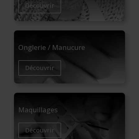
Découvrir
Onglerie / Manucure
Découvrir
Maquillages
Découvrir