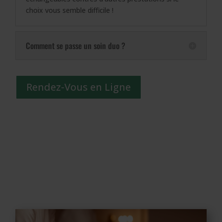
choix vous semble difficile !
Comment se passe un soin duo ?
Rendez-Vous en Ligne