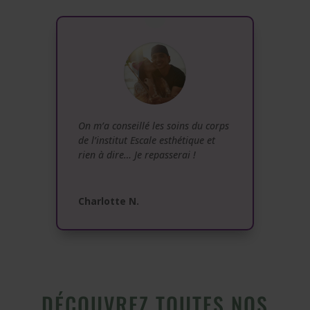
On m’a conseillé les soins du corps
de l’institut Escale esthétique et
rien à dire… Je repasserai !
Charlotte N.
DÉCOUVREZ TOUTES NOS