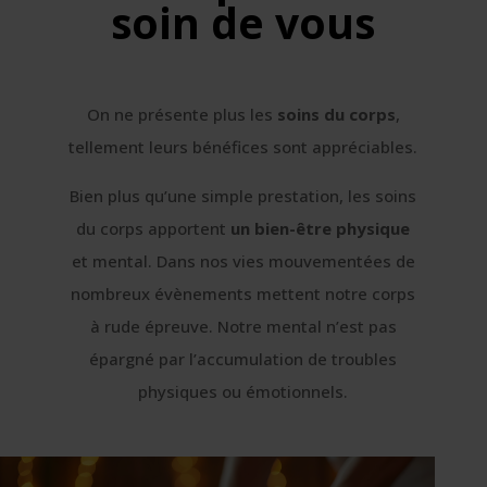
soin de vous
On ne présente plus les
soins du corps
,
tellement leurs bénéfices sont appréciables.
Bien plus qu’une simple prestation, les soins
du corps apportent
un bien-être physique
et mental. Dans nos vies mouvementées de
nombreux évènements mettent notre corps
à rude épreuve. Notre mental n’est pas
épargné par l’accumulation de troubles
physiques ou émotionnels.