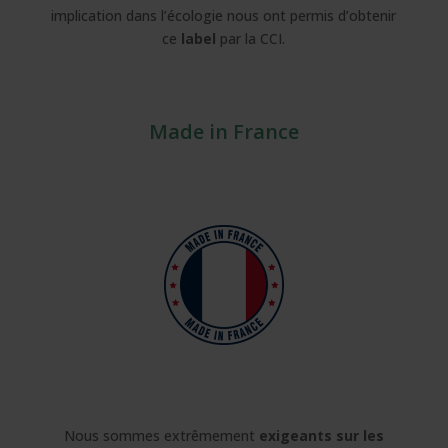
implication dans l’écologie nous ont permis d’obtenir
ce
label
par la CCI.
Made in France
Nous sommes extrêmement
exigeants sur les