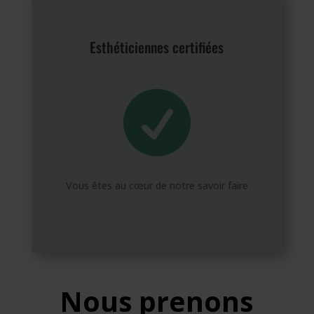
Esthéticiennes certifiées

Vous êtes au cœur de notre savoir faire
Nous prenons