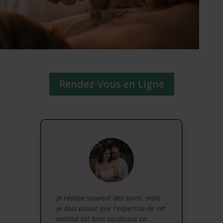
Rendez-Vous en Ligne
Je réalise souvent des soins, mais
je dois avoué que l’expertise de cet
institut est bien au-dessus en