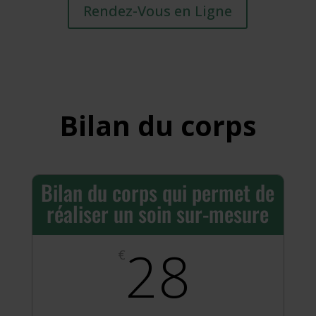
Rendez-Vous en Ligne
Bilan du corps
Bilan du corps qui permet de
réaliser un soin sur-mesure
28
€