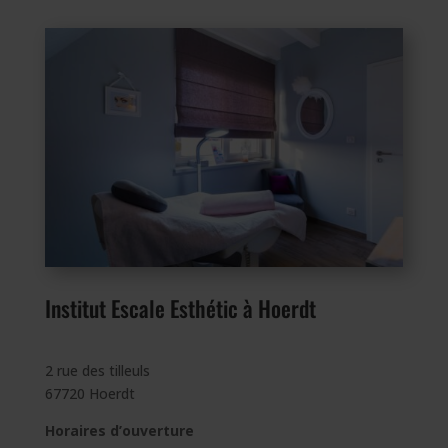
Institut Escale Esthétic à Hoerdt
2 rue des tilleuls
67720 Hoerdt
Horaires d’ouverture