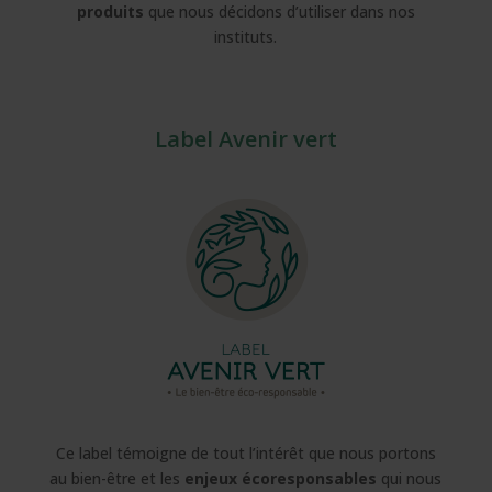
produits
que nous décidons d’utiliser dans nos
instituts.
Label Avenir vert
Ce label témoigne de tout l’intérêt que nous portons
au bien-être et les
enjeux écoresponsables
qui nous