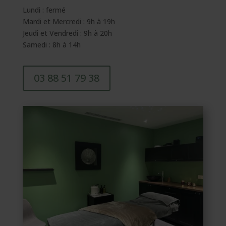
Lundi : fermé
Mardi et Mercredi : 9h à 19h
Jeudi et Vendredi : 9h à 20h
Samedi : 8h à 14h
03 88 51 79 38