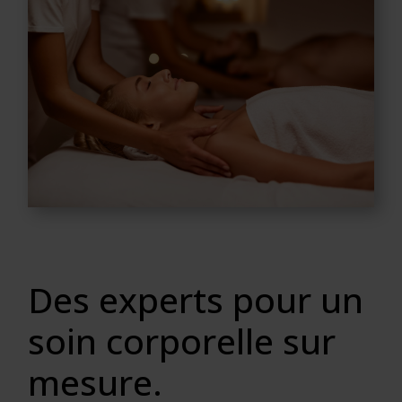
Des experts pour un
soin corporelle sur
mesure.