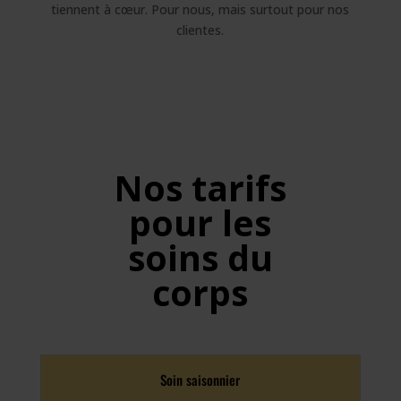
tiennent à cœur. Pour nous, mais surtout pour nos
clientes.
Nos tarifs
pour les
soins du
corps
Soin saisonnier