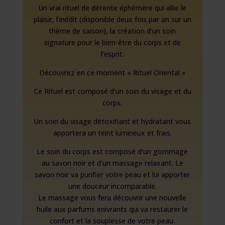
Un vrai rituel de détente éphémère qui allie le
plaisir, l’inédit (disponible deux fois par an sur un
thème de saison), la création d’un soin
signature pour le bien-être du corps et de
l’esprit.
Découvrez en ce moment « Rituel Oriental »
Ce Rituel est composé d’un soin du visage et du
corps.
Un soin du visage détoxifiant et hydratant vous
apportera un teint lumineux et frais.
Le soin du corps est composé d’un gommage
au savon noir et d’un massage relaxant. Le
savon noir va purifier votre peau et lui apporter
une douceur incomparable.
Le massage vous fera découvrir une nouvelle
huile aux parfums enivrants qui va restaurer le
confort et la souplesse de votre peau.