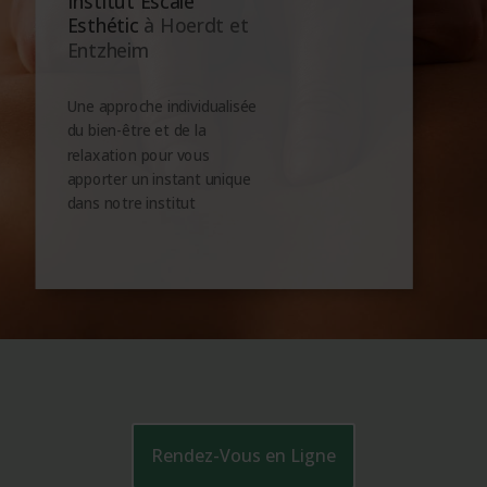
Institut Escale
Esthétic
à Hoerdt et
Entzheim
Une approche individualisée
du bien-être et de la
relaxation pour vous
apporter un instant unique
dans notre institut
Rendez-Vous en Ligne