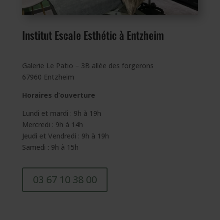
Institut Escale Esthétic à Entzheim
Galerie Le Patio – 3B allée des forgerons
67960 Entzheim
Horaires d’ouverture
Lundi et mardi : 9h à 19h
Mercredi : 9h à 14h
Jeudi et Vendredi : 9h à 19h
Samedi : 9h à 15h
03 67 10 38 00