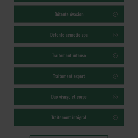
Détente évasion
Détente aemotio spa
Traitement intense
Traitement expert
Duo visage et corps
Traitement intégral