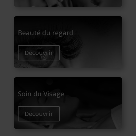
Beauté du regard
Découvrir
Soin du Visage
Découvrir