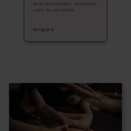
terme de profondeur. Vous pouvez
y aller les yeux fermés.
Morgan G.