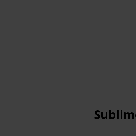
Sublim