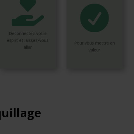


Déconnectez votre
esprit et laissez-vous
Pour vous mettre en
aller
valeur
uillage