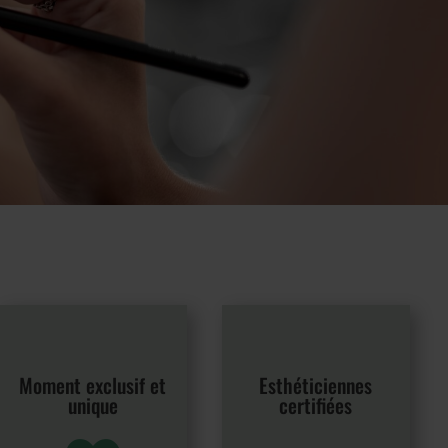
Moment exclusif et
Esthéticiennes
unique
certifiées