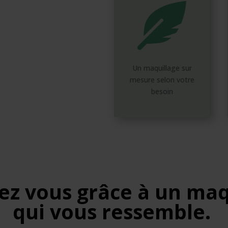

Un maquillage sur
mesure selon votre
besoin
ez vous grâce à un maq
qui vous ressemble.