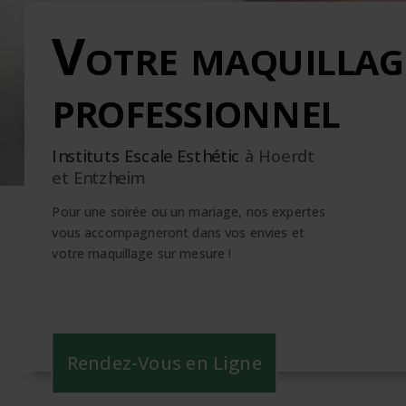
Votre maquillag
professionnel
Instituts Escale Esthétic
à Hoerdt
et Entzheim
Pour une soirée ou un mariage, nos expertes
vous accompagneront dans vos envies et
votre maquillage sur mesure !
Rendez-Vous en Ligne